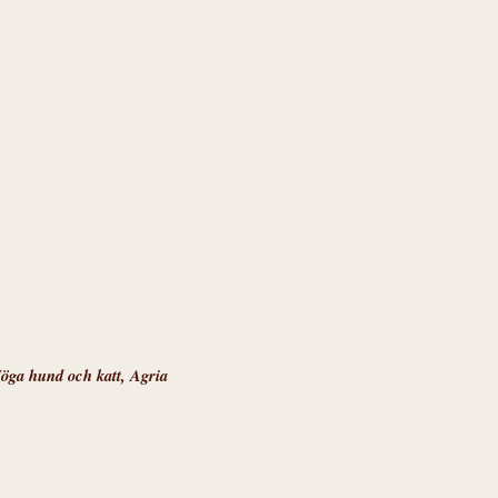
Höga hund och katt, Agria