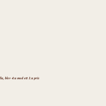
 blev 4:a med ett 1:a pris